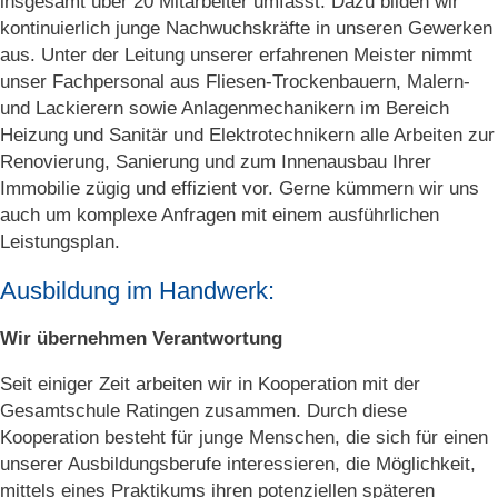
insgesamt über 20 Mitarbeiter umfasst. Dazu bilden wir
kontinuierlich junge Nachwuchskräfte in unseren Gewerken
aus. Unter der Leitung unserer erfahrenen Meister nimmt
unser Fachpersonal aus Fliesen-Trockenbauern, Malern-
und Lackierern sowie Anlagenmechanikern im Bereich
Heizung und Sanitär und Elektrotechnikern alle Arbeiten zur
Renovierung, Sanierung und zum Innenausbau Ihrer
Immobilie zügig und effizient vor. Gerne kümmern wir uns
auch um komplexe Anfragen mit einem ausführlichen
Leistungsplan.
Ausbildung im Handwerk:
Wir übernehmen Verantwortung
Seit einiger Zeit arbeiten wir in Kooperation mit der
Gesamtschule Ratingen zusammen. Durch diese
Kooperation besteht für junge Menschen, die sich für einen
unserer Ausbildungsberufe interessieren, die Möglichkeit,
mittels eines Praktikums ihren potenziellen späteren