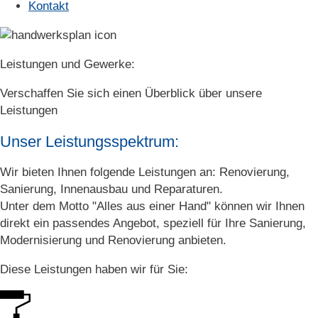
Kontakt
Leistungen und Gewerke:
Verschaffen Sie sich einen Überblick über unsere
Leistungen
Unser Leistungsspektrum:
Wir bieten Ihnen folgende Leistungen an: Renovierung,
Sanierung, Innenausbau und Reparaturen.
Unter dem Motto "Alles aus einer Hand" können wir Ihnen
direkt ein passendes Angebot, speziell für Ihre Sanierung,
Modernisierung und Renovierung anbieten.
Diese Leistungen haben wir für Sie: