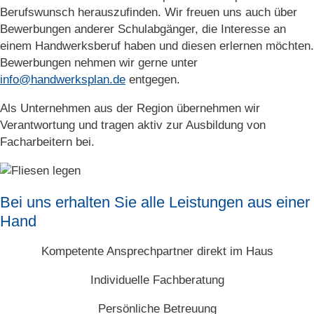
Berufswunsch herauszufinden. Wir freuen uns auch über
Bewerbungen anderer Schulabgänger, die Interesse an
einem Handwerksberuf haben und diesen erlernen möchten.
Bewerbungen nehmen wir gerne unter
info@handwerksplan.de
entgegen.
Als Unternehmen aus der Region übernehmen wir
Verantwortung und tragen aktiv zur Ausbildung von
Facharbeitern bei.
Bei uns erhalten Sie alle Leistungen aus einer
Hand
Kompetente Ansprechpartner direkt im Haus
Individuelle Fachberatung
Persönliche Betreuung