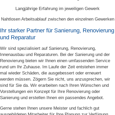
Langjährige Erfahrung im jeweiligen Gewerk
Nahtlosen Arbeitsablauf zwischen den einzelnen Gewerken
Ihr starker Partner für Sanierung, Renovierung
und Reparatur
Wir sind spezialisiert auf Sanierung, Renovierung,
Innenausbau und Reparaturen. Bei der Sanierung und der
Renovierung bieten wir Ihnen einen umfassenden Service
rund um Ihr Zuhause. Im Laufe der Zeit entstehen immer
mal wieder Schäden, die ausgebessert oder erneuert
werden müssen. Zögern Sie nicht, uns anzusprechen, wir
sind für Sie da. Wir erarbeiten nach Ihren Wünschen und
Vorstellungen ein Konzept für Ihre Renovierung oder
Sanierung und erstellen Ihnen ein passendes Angebot.
Gerne stehen Ihnen unsere Meister und fachlich gut
ausgebildeten Mitarbeiter für Ihre Planung zur Verfügung.