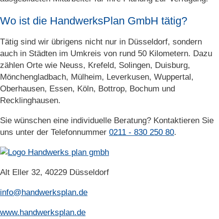
Wo ist die HandwerksPlan GmbH tätig?
Tätig sind wir übrigens nicht nur in Düsseldorf, sondern
auch in Städten im Umkreis von rund 50 Kilometern. Dazu
zählen Orte wie Neuss, Krefeld, Solingen, Duisburg,
Mönchengladbach, Mülheim, Leverkusen, Wuppertal,
Oberhausen, Essen, Köln, Bottrop, Bochum und
Recklinghausen.
Sie wünschen eine individuelle Beratung? Kontaktieren Sie
uns unter der Telefonnummer
0211 - 830 250 80
.
Alt Eller 32, 40229 Düsseldorf
info@handwerksplan.de
www.handwerksplan.de