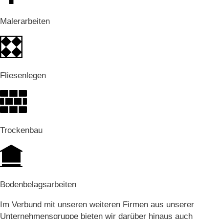
Malerarbeiten
Fliesenlegen
Trockenbau
Bodenbelagsarbeiten
Im Verbund mit unseren weiteren Firmen aus unserer
Unternehmensgruppe bieten wir darüber hinaus auch