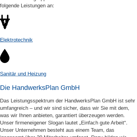
folgende Leistungen an:
Elektrotechnik
Sanitär und Heizung
Die HandwerksPlan GmbH
Das Leistungsspektrum der HandwerksPlan GmbH ist sehr
umfangreich – und wir sind sicher, dass wir Sie mit dem,
was wir Ihnen anbieten, garantiert überzeugen werden.
Unser firmeneigener Slogan lautet „Einfach gute Arbeit“.
Unser Unternehmen besteht aus einem Team, das