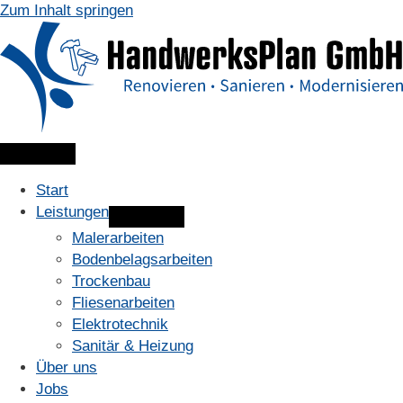
Zum Inhalt springen
Start
Leistungen
Malerarbeiten
Bodenbelagsarbeiten
Trockenbau
Fliesenarbeiten
Elektrotechnik
Sanitär & Heizung
Über uns
Jobs